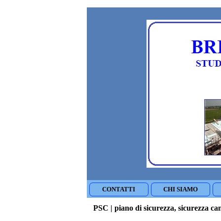
CONTATTI
CHI SIAMO
PSC | piano di sicurezza, sicurezza ca