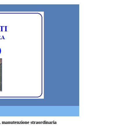
a, manutenzione straordinaria